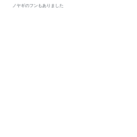
ノヤギのフンもありました