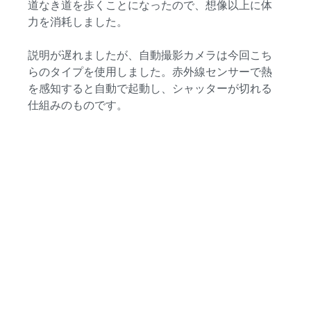
道なき道を歩くことになったので、想像以上に体
力を消耗しました。
説明が遅れましたが、自動撮影カメラは今回こち
らのタイプを使用しました。赤外線センサーで熱
を感知すると自動で起動し、シャッターが切れる
仕組みのものです。