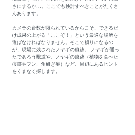
さにするか…。ここでも検討すべきことがたくさ
んあります。
カメラの台数が限られているからこそ、できるだ
け成果の上がる「ここぞ！」という最適な場所を
選ばなければなりません。そこで頼りになるの
が、現場に残されたノヤギの痕跡。 ノヤギが通っ
たであろう獣道や、ノヤギの痕跡（植物を食べた
痕跡やフン、角研ぎ痕）など、周辺にあるヒント
をくまなく探します。