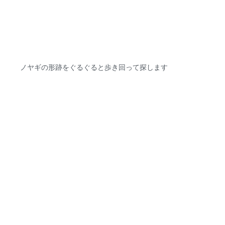
ノヤギの形跡をぐるぐると歩き回って探します