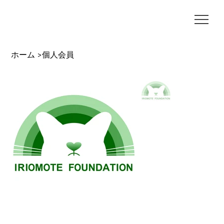
ホーム
個人会員
>