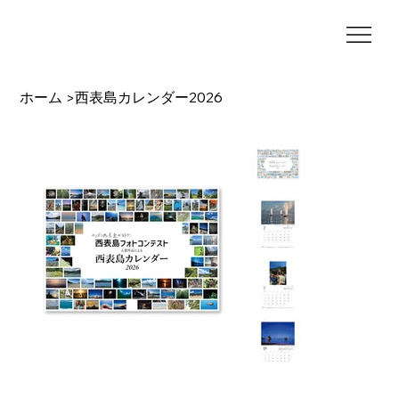
ホーム
西表島カレンダー2026
>