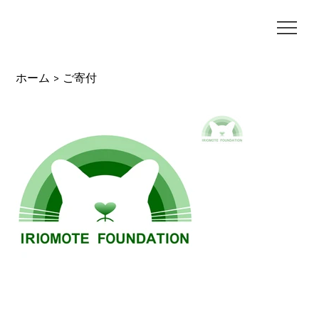
ホーム
ご寄付
>