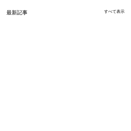
すべて表示
最新記事