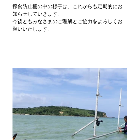
採食防止柵の中の様子は、これからも定期的にお
知らせしていきます。
今後ともみなさまのご理解とご協力をよろしくお
願いいたします。